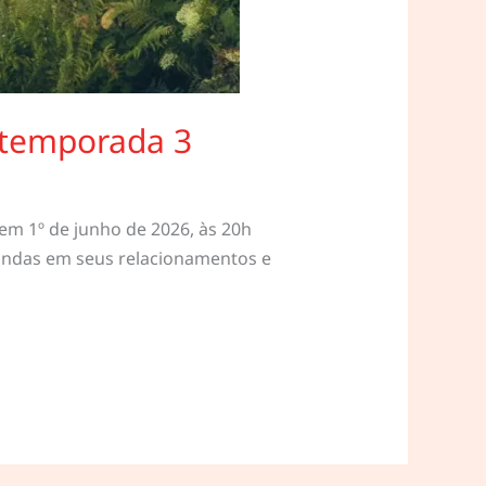
a temporada 3
 em 1º de junho de 2026, às 20h
fundas em seus relacionamentos e