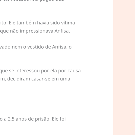
to. Ele também havia sido vítima
 que não impressionava Anfisa.
ado nem o vestido de Anfisa, o
que se interessou por ela por causa
sim, decidiram casar-se em uma
a 2,5 anos de prisão. Ele foi