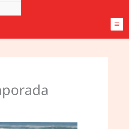
emporada